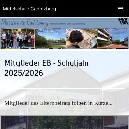
Mittelschule Cadolzburg
Mitglieder EB - Schuljahr
2025/2026
Mitglieder des Elternbeirats folgen in Kürze...