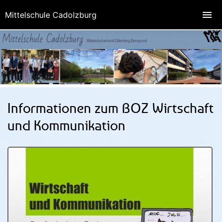
Mittelschule Cadolzburg
Informationen zum BOZ Wirtschaft
und Kommunikation