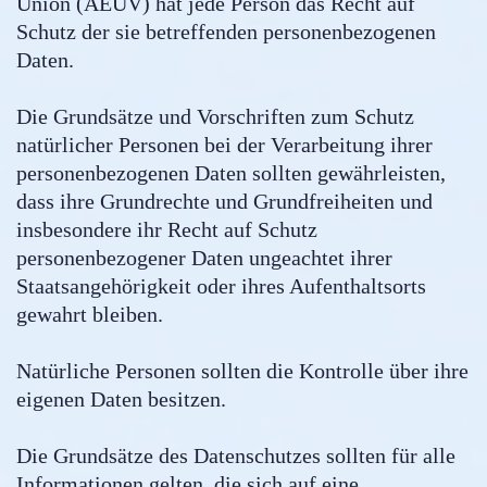
Union (AEUV) hat jede Person das Recht auf
Schutz der sie betreffenden personenbezogenen
Daten.
Die Grundsätze und Vorschriften zum Schutz
natürlicher Personen bei der Verarbeitung ihrer
personenbezogenen Daten sollten gewährleisten,
dass ihre Grundrechte und Grundfreiheiten und
insbesondere ihr Recht auf Schutz
personenbezogener Daten ungeachtet ihrer
Staatsangehörigkeit oder ihres Aufenthaltsorts
gewahrt bleiben.
Natürliche Personen sollten die Kontrolle über ihre
eigenen Daten besitzen.
Die Grundsätze des Datenschutzes sollten für alle
Informationen gelten, die sich auf eine