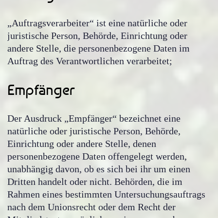
„Auftragsverarbeiter“ ist eine natürliche oder
juristische Person, Behörde, Einrichtung oder
andere Stelle, die personenbezogene Daten im
Auftrag des Verantwortlichen verarbeitet;
Empfänger
Der Ausdruck „Empfänger“ bezeichnet eine
natürliche oder juristische Person, Behörde,
Einrichtung oder andere Stelle, denen
personenbezogene Daten offengelegt werden,
unabhängig davon, ob es sich bei ihr um einen
Dritten handelt oder nicht. Behörden, die im
Rahmen eines bestimmten Untersuchungsauftrags
nach dem Unionsrecht oder dem Recht der