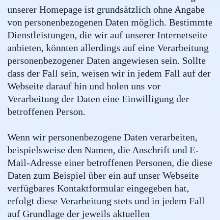
unserer Homepage ist grundsätzlich ohne Angabe
von personenbezogenen Daten möglich. Bestimmte
Dienstleistungen, die wir auf unserer Internetseite
anbieten, könnten allerdings auf eine Verarbeitung
personenbezogener Daten angewiesen sein. Sollte
dass der Fall sein, weisen wir in jedem Fall auf der
Webseite darauf hin und holen uns vor
Verarbeitung der Daten eine Einwilligung der
betroffenen Person.
Wenn wir personenbezogene Daten verarbeiten,
beispielsweise den Namen, die Anschrift und E-
Mail-Adresse einer betroffenen Personen, die diese
Daten zum Beispiel über ein auf unser Webseite
verfügbares Kontaktformular eingegeben hat,
erfolgt diese Verarbeitung stets und in jedem Fall
auf Grundlage der jeweils aktuellen