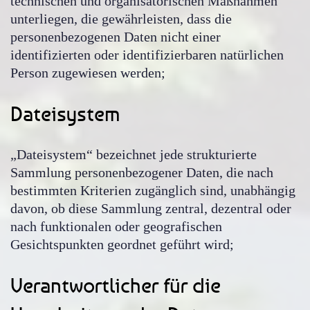
technischen und organisatorischen Maßnahmen
unterliegen, die gewährleisten, dass die
personenbezogenen Daten nicht einer
identifizierten oder identifizierbaren natürlichen
Person zugewiesen werden;
Dateisystem
„Dateisystem“ bezeichnet jede strukturierte
Sammlung personenbezogener Daten, die nach
bestimmten Kriterien zugänglich sind, unabhängig
davon, ob diese Sammlung zentral, dezentral oder
nach funktionalen oder geografischen
Gesichtspunkten geordnet geführt wird;
Verantwortlicher für die