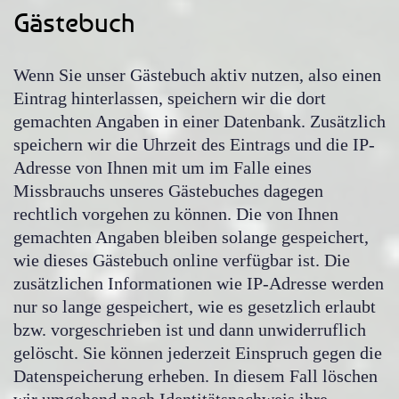
Gästebuch
Wenn Sie unser Gästebuch aktiv nutzen, also einen
Eintrag hinterlassen, speichern wir die dort
gemachten Angaben in einer Datenbank. Zusätzlich
speichern wir die Uhrzeit des Eintrags und die IP-
Adresse von Ihnen mit um im Falle eines
Missbrauchs unseres Gästebuches dagegen
rechtlich vorgehen zu können. Die von Ihnen
gemachten Angaben bleiben solange gespeichert,
wie dieses Gästebuch online verfügbar ist. Die
zusätzlichen Informationen wie IP-Adresse werden
nur so lange gespeichert, wie es gesetzlich erlaubt
bzw. vorgeschrieben ist und dann unwiderruflich
gelöscht. Sie können jederzeit Einspruch gegen die
Datenspeicherung erheben. In diesem Fall löschen
wir umgehend nach Identitätsnachweis ihre