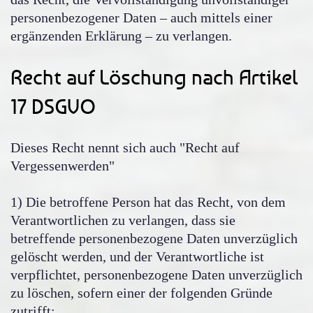
personenbezogener Daten – auch mittels einer
ergänzenden Erklärung – zu verlangen.
Recht auf Löschung nach Artikel
17 DSGVO
Dieses Recht nennt sich auch "Recht auf
Vergessenwerden"
1) Die betroffene Person hat das Recht, von dem
Verantwortlichen zu verlangen, dass sie
betreffende personenbezogene Daten unverzüglich
gelöscht werden, und der Verantwortliche ist
verpflichtet, personenbezogene Daten unverzüglich
zu löschen, sofern einer der folgenden Gründe
zutrifft: