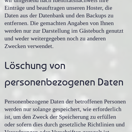
Einträge und beauftragen unseren Hoster, die
Daten aus der Datenbank und den Backups zu
entfernen. Die gemachten Angaben von Ihnen
werden nur zur Darstellung im Gästebuch genutzt
und weder weitergegeben noch zu anderen
Zwecken verwendet.
Löschung von
personenbezogenen Daten
Personenbezogene Daten der betroffenen Personen
werden nur solange gespeichert, wie erforderlich
ist, um den Zweck der Speicherung zu erfüllen
oder sofern dies durch gesetzliche Richtlinien und
Verordnungen oder Vorschriften geregelt ist,