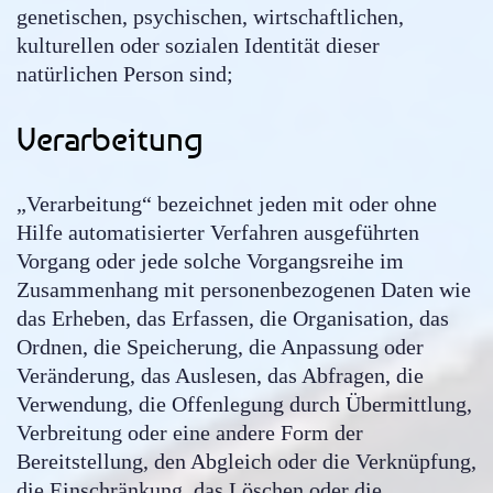
genetischen, psychischen, wirtschaftlichen,
kulturellen oder sozialen Identität dieser
natürlichen Person sind;
Verarbeitung
„Verarbeitung“ bezeichnet jeden mit oder ohne
Hilfe automatisierter Verfahren ausgeführten
Vorgang oder jede solche Vorgangsreihe im
Zusammenhang mit personenbezogenen Daten wie
das Erheben, das Erfassen, die Organisation, das
Ordnen, die Speicherung, die Anpassung oder
Veränderung, das Auslesen, das Abfragen, die
Verwendung, die Offenlegung durch Übermittlung,
Verbreitung oder eine andere Form der
Bereitstellung, den Abgleich oder die Verknüpfung,
die Einschränkung, das Löschen oder die