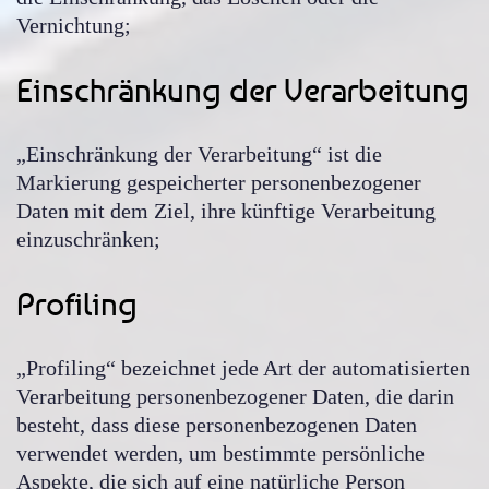
Vernichtung;
Einschränkung der Verarbeitung
„Einschränkung der Verarbeitung“ ist die
Markierung gespeicherter personenbezogener
Daten mit dem Ziel, ihre künftige Verarbeitung
einzuschränken;
Profiling
„Profiling“ bezeichnet jede Art der automatisierten
Verarbeitung personenbezogener Daten, die darin
besteht, dass diese personenbezogenen Daten
verwendet werden, um bestimmte persönliche
Aspekte, die sich auf eine natürliche Person