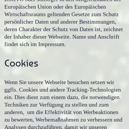
Europäischen Union oder des Europäischen
Wirtschaftsraums geltenden Gesetze zum Schutz
persönlicher Daten und anderer Bestimmungen,
deren Charakter der Schutz von Daten ist, zeichnet
der Inhaber dieser Webseite. Name und Anschrift
findet sich im Impressum.
Cookies
Wenn Sie unsere Webseite besuchen setzen wir
ggfls. Cookies und andere Tracking-Technologien
ein. Dies dient zum einem dazu, die notwendigen
Techniken zur Verfügung zu stellen und zum
anderen, um die Effektivität von Werbeaktionen
zu bewerten, Werbemaßnahmen zu verbessern und
Analysen durchzuführen, damit wir unseren