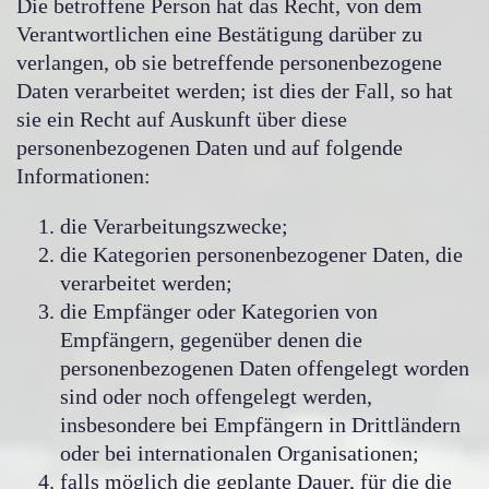
Die betroffene Person hat das Recht, von dem
Verantwortlichen eine Bestätigung darüber zu
verlangen, ob sie betreffende personenbezogene
Daten verarbeitet werden; ist dies der Fall, so hat
sie ein Recht auf Auskunft über diese
personenbezogenen Daten und auf folgende
Informationen:
die Verarbeitungszwecke;
die Kategorien personenbezogener Daten, die
verarbeitet werden;
die Empfänger oder Kategorien von
Empfängern, gegenüber denen die
personenbezogenen Daten offengelegt worden
sind oder noch offengelegt werden,
insbesondere bei Empfängern in Drittländern
oder bei internationalen Organisationen;
falls möglich die geplante Dauer, für die die