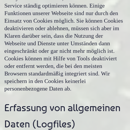
Service ständig optimieren können. Einige
Funktionen unserer Webseite sind nur durch den
Einsatz von Cookies möglich. Sie können Cookies
deaktivieren oder ablehnen, müssen sich aber im
Klaren darüber sein, dass die Nutzung der
Webseite und Dienste unter Umständen dann
eingeschränkt oder gar nicht mehr möglich ist.
Cookies können mit Hilfe von Tools deaktiviert
oder entfernt werden, die bei den meisten
Browsern standardmäßig integriert sind. Wir
speichern in den Cookies keinerlei
personenbezogene Daten ab.
Erfassung von allgemeinen
Daten (Logfiles)