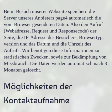
Beim Besuch unserer Webseite speichern die
Server unseres Anbieters page4 automatisch die
vom Browser gesendeten Daten. Also den Aufruf
(Webadresse, Request und Responsecode) der
Seite, die IP-Adresse des Besuchers, Browsertyp, -
version und das Datum und die Uhrzeit des
Aufrufs. Wir benötigen diese Informationen zu
statistischen Zwecken, sowie zur Bekämpfung von
Missbrauch. Die Daten werden automatisch nach 3
Monaten gelöscht
.
Möglichkeiten der
Kontaktaufnahme