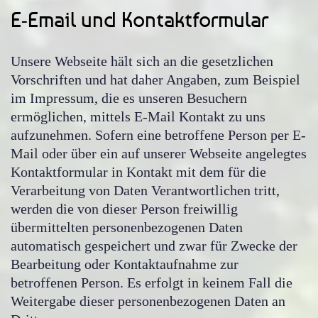
E-Email und Kontaktformular
Unsere Webseite hält sich an die gesetzlichen
Vorschriften und hat daher Angaben, zum Beispiel
im Impressum, die es unseren Besuchern
ermöglichen, mittels E-Mail Kontakt zu uns
aufzunehmen. Sofern eine betroffene Person per E-
Mail oder über ein auf unserer Webseite angelegtes
Kontaktformular in Kontakt mit dem für die
Verarbeitung von Daten Verantwortlichen tritt,
werden die von dieser Person freiwillig
übermittelten personenbezogenen Daten
automatisch gespeichert und zwar für Zwecke der
Bearbeitung oder Kontaktaufnahme zur
betroffenen Person. Es erfolgt in keinem Fall die
Weitergabe dieser personenbezogenen Daten an