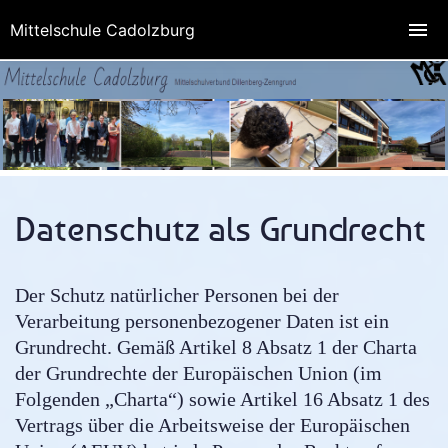
Mittelschule Cadolzburg
Datenschutz als Grundrecht
Der Schutz natürlicher Personen bei der
Verarbeitung personenbezogener Daten ist ein
Grundrecht. Gemäß Artikel 8 Absatz 1 der Charta
der Grundrechte der Europäischen Union (im
Folgenden „Charta“) sowie Artikel 16 Absatz 1 des
Vertrags über die Arbeitsweise der Europäischen