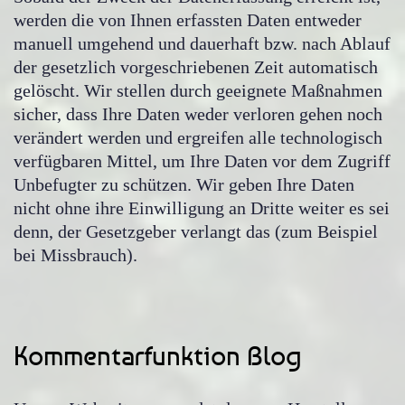
werden die von Ihnen erfassten Daten entweder
manuell umgehend und dauerhaft bzw. nach Ablauf
der gesetzlich vorgeschriebenen Zeit automatisch
gelöscht. Wir stellen durch geeignete Maßnahmen
sicher, dass Ihre Daten weder verloren gehen noch
verändert werden und ergreifen alle technologisch
verfügbaren Mittel, um Ihre Daten vor dem Zugriff
Unbefugter zu schützen. Wir geben Ihre Daten
nicht ohne ihre Einwilligung an Dritte weiter es sei
denn, der Gesetzgeber verlangt das (zum Beispiel
bei Missbrauch).
Kommentarfunktion Blog