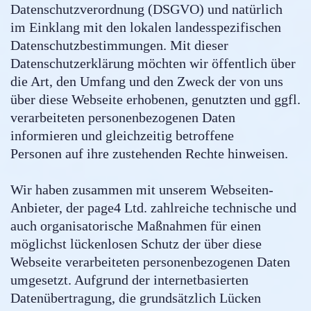
Datenschutzverordnung (DSGVO) und natürlich
im Einklang mit den lokalen landesspezifischen
Datenschutzbestimmungen. Mit dieser
Datenschutzerklärung möchten wir öffentlich über
die Art, den Umfang und den Zweck der von uns
über diese Webseite erhobenen, genutzten und ggfl.
verarbeiteten personenbezogenen Daten
informieren und gleichzeitig betroffene
Personen auf ihre zustehenden Rechte hinweisen.
Wir haben zusammen mit unserem Webseiten-
Anbieter, der page4 Ltd. zahlreiche technische und
auch organisatorische Maßnahmen für einen
möglichst lückenlosen Schutz der über diese
Webseite verarbeiteten personenbezogenen Daten
umgesetzt. Aufgrund der internetbasierten
Datenübertragung, die grundsätzlich Lücken