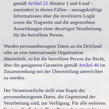
gemäß
Artikel 22
Absätze 1 und 4 und –
zumindest in diesen Fällen – aussagekräftige
Informationen über die involvierte Logik
sowie die Tragweite und die angestrebten
Auswirkungen einer derartigen Verarbeitung
für die betroffene Person.
Werden personenbezogene Daten an ein Drittland
oder an eine internationale Organisation
übermittelt, so hat die betroffene Person das Recht,
über die geeigneten Garantien gemäß
Artikel 46
im
Zusammenhang mit der Übermittlung unterrichtet
zu werden.
Der Verantwortliche stellt eine Kopie der
personenbezogenen Daten, die Gegenstand der
Verarbeitung sind, zur Verfügung. Für alle weiteren