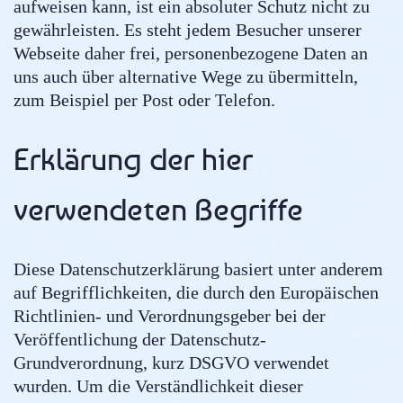
aufweisen kann, ist ein absoluter Schutz nicht zu
gewährleisten. Es steht jedem Besucher unserer
Webseite daher frei, personenbezogene Daten an
uns auch über alternative Wege zu übermitteln,
zum Beispiel per Post oder Telefon.
Erklärung der hier
verwendeten Begriffe
Diese Datenschutzerklärung basiert unter anderem
auf Begrifflichkeiten, die durch den Europäischen
Richtlinien- und Verordnungsgeber bei der
Veröffentlichung der Datenschutz-
Grundverordnung, kurz DSGVO verwendet
wurden. Um die Verständlichkeit dieser