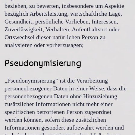
beziehen, zu bewerten, insbesondere um Aspekte
bezüglich Arbeitsleistung, wirtschaftliche Lage,
Gesundheit, persönliche Vorlieben, Interessen,
Zuverlässigkeit, Verhalten, Aufenthaltsort oder
Ortswechsel dieser natürlichen Person zu
analysieren oder vorherzusagen;
Pseudonymisierung
„Pseudonymisierung“ ist die Verarbeitung
personenbezogener Daten in einer Weise, dass die
personenbezogenen Daten ohne Hinzuziehung
zusätzlicher Informationen nicht mehr einer
spezifischen betroffenen Person zugeordnet
werden können, sofern diese zusätzlichen
Informationen gesondert aufbewahrt werden und