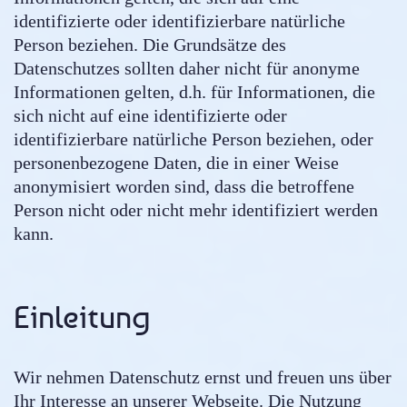
identifizierte oder identifizierbare natürliche
Person beziehen. Die Grundsätze des
Datenschutzes sollten daher nicht für anonyme
Informationen gelten, d.h. für Informationen, die
sich nicht auf eine identifizierte oder
identifizierbare natürliche Person beziehen, oder
personenbezogene Daten, die in einer Weise
anonymisiert worden sind, dass die betroffene
Person nicht oder nicht mehr identifiziert werden
kann.
Einleitung
Wir nehmen Datenschutz ernst und freuen uns über
Ihr Interesse an unserer Webseite. Die Nutzung