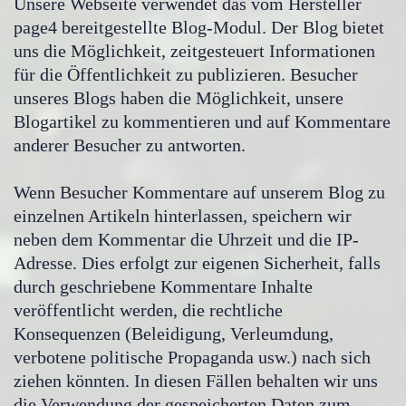
Unsere Webseite verwendet das vom Hersteller
page4 bereitgestellte Blog-Modul. Der Blog bietet
uns die Möglichkeit, zeitgesteuert Informationen
für die Öffentlichkeit zu publizieren. Besucher
unseres Blogs haben die Möglichkeit, unsere
Blogartikel zu kommentieren und auf Kommentare
anderer Besucher zu antworten.
Wenn Besucher Kommentare auf unserem Blog zu
einzelnen Artikeln hinterlassen, speichern wir
neben dem Kommentar die Uhrzeit und die IP-
Adresse. Dies erfolgt zur eigenen Sicherheit, falls
durch geschriebene Kommentare Inhalte
veröffentlicht werden, die rechtliche
Konsequenzen (Beleidigung, Verleumdung,
verbotene politische Propaganda usw.) nach sich
ziehen könnten. In diesen Fällen behalten wir uns
die Verwendung der gespeicherten Daten zum