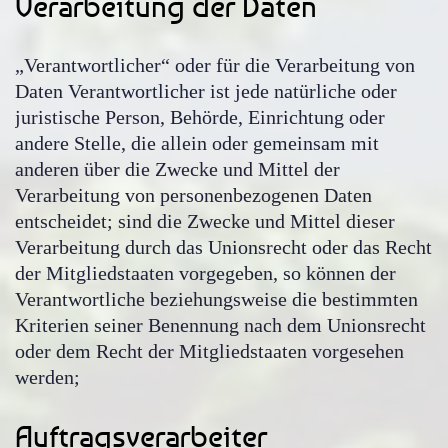
Verarbeitung der Daten
„Verantwortlicher“ oder für die Verarbeitung von
Daten Verantwortlicher ist jede natürliche oder
juristische Person, Behörde, Einrichtung oder
andere Stelle, die allein oder gemeinsam mit
anderen über die Zwecke und Mittel der
Verarbeitung von personenbezogenen Daten
entscheidet; sind die Zwecke und Mittel dieser
Verarbeitung durch das Unionsrecht oder das Recht
der Mitgliedstaaten vorgegeben, so können der
Verantwortliche beziehungsweise die bestimmten
Kriterien seiner Benennung nach dem Unionsrecht
oder dem Recht der Mitgliedstaaten vorgesehen
werden;
Auftragsverarbeiter