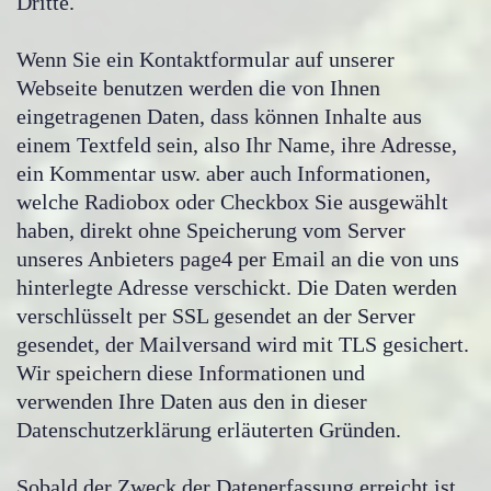
Dritte.
Wenn Sie ein Kontaktformular auf unserer
Webseite benutzen werden die von Ihnen
eingetragenen Daten, dass können Inhalte aus
einem Textfeld sein, also Ihr Name, ihre Adresse,
ein Kommentar usw. aber auch Informationen,
welche Radiobox oder Checkbox Sie ausgewählt
haben, direkt ohne Speicherung vom Server
unseres Anbieters page4 per Email an die von uns
hinterlegte Adresse verschickt. Die Daten werden
verschlüsselt per SSL gesendet an der Server
gesendet, der Mailversand wird mit TLS gesichert.
Wir speichern diese Informationen und
verwenden Ihre Daten aus den in dieser
Datenschutzerklärung erläuterten Gründen.
Sobald der Zweck der Datenerfassung erreicht ist,