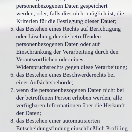
personenbezogenen Daten gespeichert
werden, oder, falls dies nicht möglich ist, die
Kriterien für die Festlegung dieser Dauer;
das Bestehen eines Rechts auf Berichtigung
oder Löschung der sie betreffenden
personenbezogenen Daten oder auf
Einschränkung der Verarbeitung durch den
Verantwortlichen oder eines
Widerspruchsrechts gegen diese Verarbeitung;
das Bestehen eines Beschwerderechts bei
einer Aufsichtsbehörde;
wenn die personenbezogenen Daten nicht bei
der betroffenen Person erhoben werden, alle
verfügbaren Informationen über die Herkunft
der Daten;
das Bestehen einer automatisierten
Entscheidungsfindung einschließlich Profiling