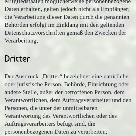
Mitgliedstaaten möglicherweise personenbezogene
Daten erhalten, gelten jedoch nicht als Empfänger;
die Verarbeitung dieser Daten durch die genannten
Behörden erfolgt im Einklang mit den geltenden
Datenschutzvorschriften gemäß den Zwecken der
Verarbeitung;
Dritter
Der Ausdruck „Dritter“ bezeichnet eine natürliche
oder juristische Person, Behörde, Einrichtung oder
andere Stelle, außer der betroffenen Person, dem
Verantwortlichen, dem Auftragsverarbeiter und den
Personen, die unter der unmittelbaren
Verantwortung des Verantwortlichen oder des
Auftragsverarbeiters befugt sind, die
personenbezogenen Daten zu verarbeiten;