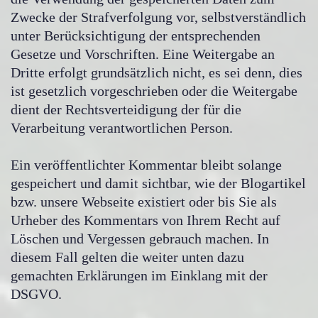
Zwecke der Strafverfolgung vor, selbstverständlich
unter Berücksichtigung der entsprechenden
Gesetze und Vorschriften.
Eine Weitergabe an
Dritte erfolgt grundsätzlich nicht, es sei denn, dies
ist gesetzlich vorgeschrieben oder die Weitergabe
dient der Rechtsverteidigung der für die
Verarbeitung verantwortlichen Person.
Ein veröffentlichter Kommentar bleibt solange
gespeichert und damit sichtbar, wie der Blogartikel
bzw. unsere Webseite existiert oder bis Sie als
Urheber des Kommentars von Ihrem Recht auf
Löschen und Vergessen gebrauch machen. In
diesem Fall gelten die weiter unten dazu
gemachten Erklärungen im Einklang mit der
DSGVO.