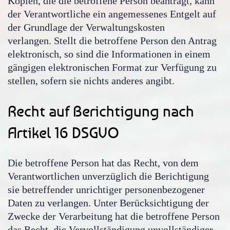
Kopien, die die betroffene Person beantragt, kann
der Verantwortliche ein angemessenes Entgelt auf
der Grundlage der Verwaltungskosten
verlangen. Stellt die betroffene Person den Antrag
elektronisch, so sind die Informationen in einem
gängigen elektronischen Format zur Verfügung zu
stellen, sofern sie nichts anderes angibt.
Recht auf Berichtigung nach
Artikel 16 DSGVO
Die betroffene Person hat das Recht, von dem
Verantwortlichen unverzüglich die Berichtigung
sie betreffender unrichtiger personenbezogener
Daten zu verlangen. Unter Berücksichtigung der
Zwecke der Verarbeitung hat die betroffene Person
das Recht, die Vervollständigung unvollständiger