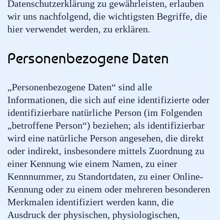
Datenschutzerklärung zu gewährleisten, erlauben
wir uns nachfolgend, die wichtigsten Begriffe, die
hier verwendet werden, zu erklären.
Personenbezogene Daten
„Personenbezogene Daten“ sind alle
Informationen, die sich auf eine identifizierte oder
identifizierbare natürliche Person (im Folgenden
„betroffene Person“) beziehen; als identifizierbar
wird eine natürliche Person angesehen, die direkt
oder indirekt, insbesondere mittels Zuordnung zu
einer Kennung wie einem Namen, zu einer
Kennnummer, zu Standortdaten, zu einer Online-
Kennung oder zu einem oder mehreren besonderen
Merkmalen identifiziert werden kann, die
Ausdruck der physischen, physiologischen,