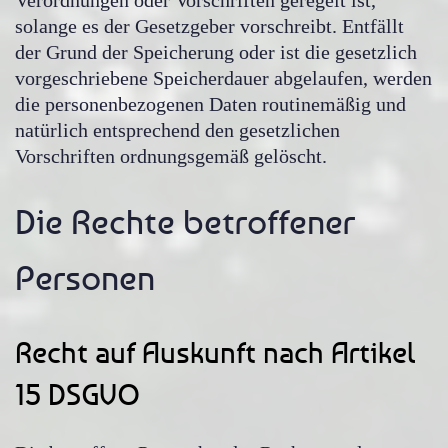
solange es der Gesetzgeber vorschreibt. Entfällt
der Grund der Speicherung oder ist die gesetzlich
vorgeschriebene Speicherdauer abgelaufen, werden
die personenbezogenen Daten routinemäßig und
natürlich entsprechend den gesetzlichen
Vorschriften ordnungsgemäß gelöscht.
Die Rechte betroffener
Personen
Recht auf Auskunft nach Artikel
15 DSGVO