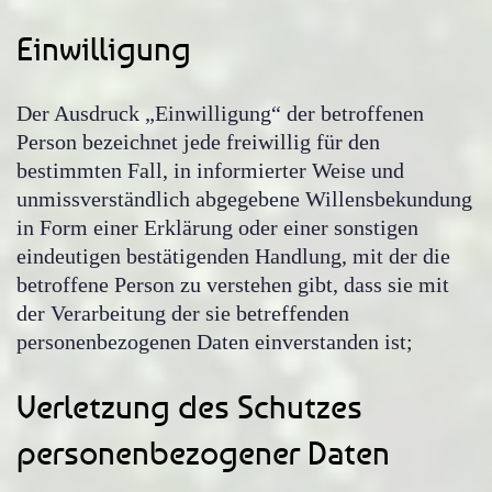
Einwilligung
Der Ausdruck „Einwilligung“ der betroffenen
Person bezeichnet jede freiwillig für den
bestimmten Fall, in informierter Weise und
unmissverständlich abgegebene Willensbekundung
in Form einer Erklärung oder einer sonstigen
eindeutigen bestätigenden Handlung, mit der die
betroffene Person zu verstehen gibt, dass sie mit
der Verarbeitung der sie betreffenden
personenbezogenen Daten einverstanden ist;
Verletzung des Schutzes
personenbezogener Daten