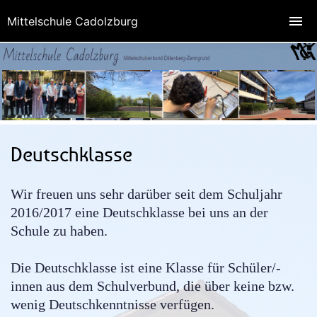
Mittelschule Cadolzburg
Deutschklasse
Wir freuen uns sehr darüber seit dem Schuljahr
2016/2017 eine Deutschklasse bei uns an der
Schule zu haben.
Die Deutschklasse ist eine Klasse für Schüler/-
innen aus dem Schulverbund, die über keine bzw.
wenig Deutschkenntnisse verfügen.