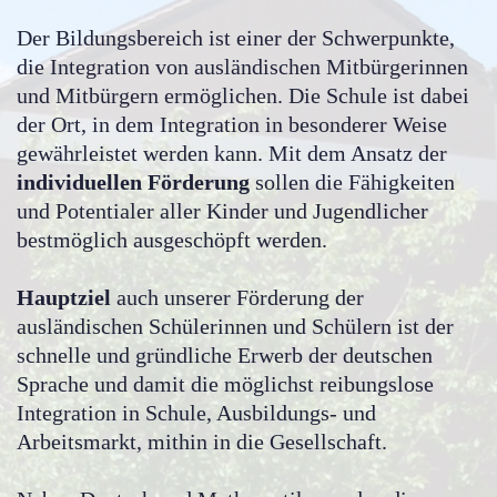
Der Bildungsbereich ist einer der Schwerpunkte,
die Integration von ausländischen Mitbürgerinnen
und Mitbürgern ermöglichen. Die Schule ist dabei
der Ort, in dem Integration in besonderer Weise
gewährleistet werden kann. Mit dem Ansatz der
individuellen Förderung
sollen die Fähigkeiten
und Potentialer aller Kinder und Jugendlicher
bestmöglich ausgeschöpft werden.
Hauptziel
auch unserer Förderung der
ausländischen Schülerinnen und Schülern ist der
schnelle und gründliche Erwerb der deutschen
Sprache und damit die möglichst reibungslose
Integration in Schule, Ausbildungs- und
Arbeitsmarkt, mithin in die Gesellschaft.