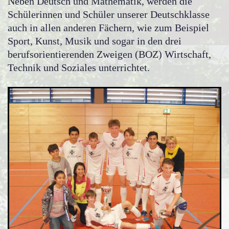
Neben Deutsch und Mathematik, werden die
Schülerinnen und Schüler unserer Deutschklasse
auch in allen anderen Fächern, wie zum Beispiel
Sport, Kunst, Musik und sogar in den drei
berufsorientierenden Zweigen (BOZ) Wirtschaft,
Technik und Soziales unterrichtet.