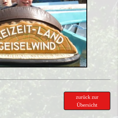
zurück zur
Übersicht