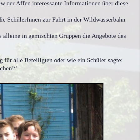
w der Affen interessante Informationen über diese
die SchülerInnen zur Fahrt in der Wildwasserbahn
ie alleine in gemischten Gruppen die Angebote des
für alle Beteiligten oder wie ein Schüler sagte:
achen!“