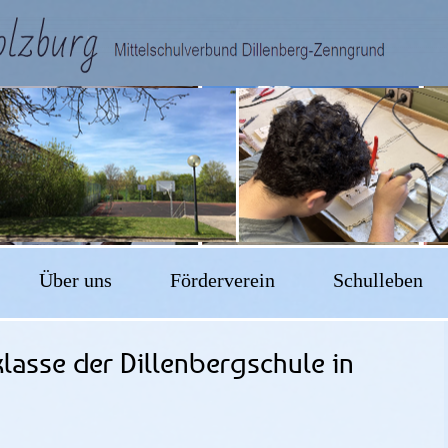
Über uns
Förderverein
Schulleben
klasse der Dillenbergschule in