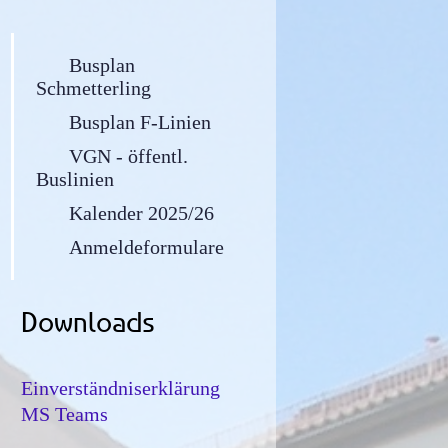
Busplan
Schmetterling
Busplan F-Linien
VGN - öffentl.
Buslinien
Kalender 2025/26
Anmeldeformulare
Downloads
Einverständniserklärung
MS Teams