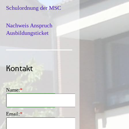
Schulordnung der MSC
Nachweis Anspruch
Ausbildungsticket
Kontakt
Name:
*
Email:
*