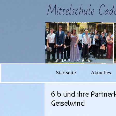
Startseite
Aktuelles
6 b und ihre Partner
Geiselwind