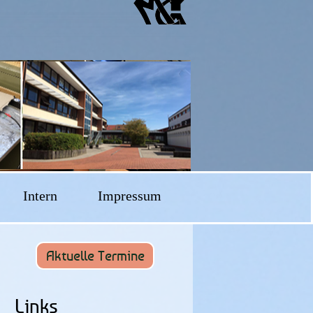
Intern
Impressum
Aktuelle Termine
Links