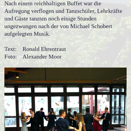
Nach einem reichhaltigen Buffet war die
Aufregung verflogen und Tanzschüler, Lehrkräfte
und Gäste tanzten noch einige Stunden
ungezwungen nach der von Michael Schobert
aufgelegten Musik.
Text: Ronald Ehrentraut
Foto: Alexander Moor