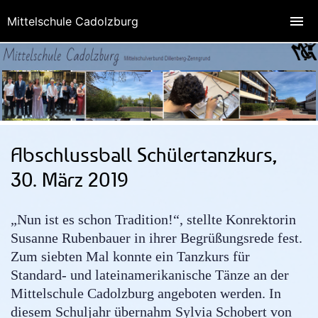
Mittelschule Cadolzburg
Abschlussball Schülertanzkurs,
30. März 2019
„Nun ist es schon Tradition!“, stellte Konrektorin
Susanne Rubenbauer in ihrer Begrüßungsrede fest.
Zum siebten Mal konnte ein Tanzkurs für
Standard- und lateinamerikanische Tänze an der
Mittelschule Cadolzburg angeboten werden. In
diesem Schuljahr übernahm Sylvia Schobert von